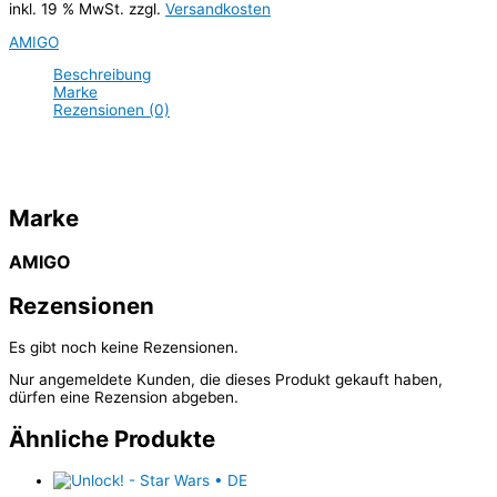
inkl. 19 % MwSt.
zzgl.
Versandkosten
AMIGO
Beschreibung
Marke
Rezensionen (0)
Marke
AMIGO
Rezensionen
Es gibt noch keine Rezensionen.
Nur angemeldete Kunden, die dieses Produkt gekauft haben,
dürfen eine Rezension abgeben.
Ähnliche Produkte