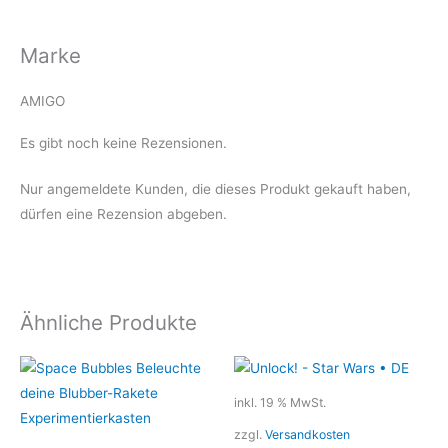
Marke
AMIGO
Es gibt noch keine Rezensionen.
Nur angemeldete Kunden, die dieses Produkt gekauft haben,
dürfen eine Rezension abgeben.
Ähnliche Produkte
inkl. 19 % MwSt.
zzgl.
Versandkosten