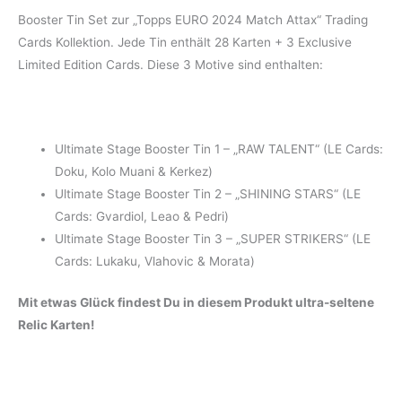
Booster Tin Set zur „Topps EURO 2024 Match Attax“ Trading
Cards Kollektion. Jede Tin enthält 28 Karten + 3 Exclusive
Limited Edition Cards. Diese 3 Motive sind enthalten:
Ultimate Stage Booster Tin 1 – „RAW TALENT“ (LE Cards:
Doku, Kolo Muani & Kerkez)
Ultimate Stage Booster Tin 2 – „SHINING STARS“ (LE
Cards: Gvardiol, Leao & Pedri)
Ultimate Stage Booster Tin 3 – „SUPER STRIKERS“ (LE
Cards: Lukaku, Vlahovic & Morata)
Mit etwas Glück findest Du in diesem Produkt ultra-seltene
Relic Karten!