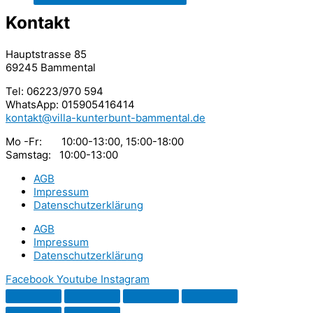
Kontakt
Hauptstrasse 85
69245 Bammental
Tel: 06223/970 594
WhatsApp: 015905416414
kontakt@villa-kunterbunt-bammental.de
Mo -Fr: 10:00-13:00, 15:00-18:00
Samstag: 10:00-13:00
AGB
Impressum
Datenschutzerklärung
AGB
Impressum
Datenschutzerklärung
Facebook
Youtube
Instagram