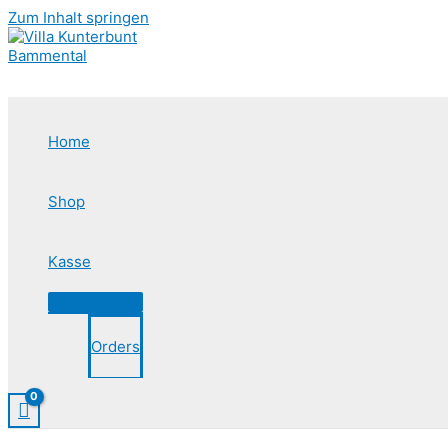
Zum Inhalt springen
Home
Shop
Kasse
Orders