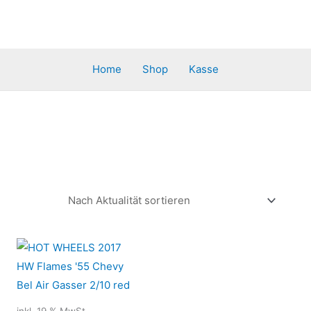
Home
Shop
Kasse