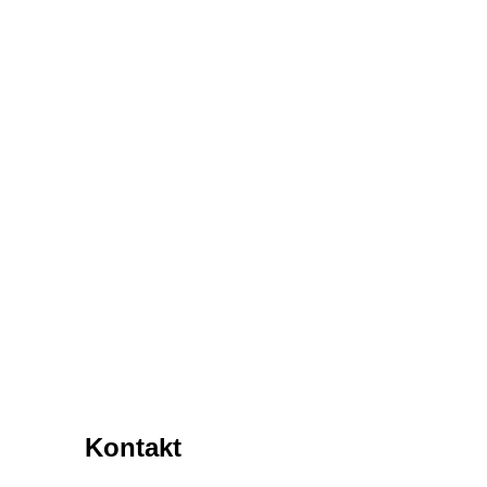
Kontakt