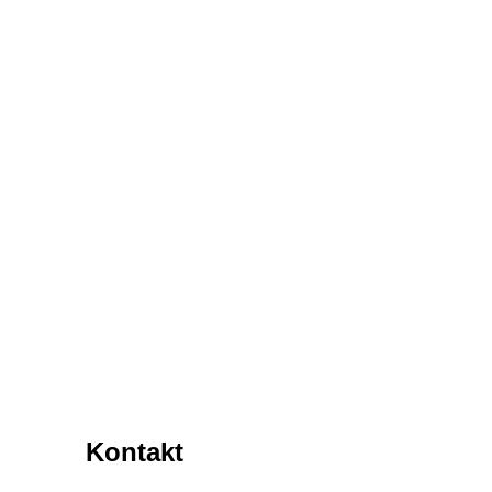
Kontakt