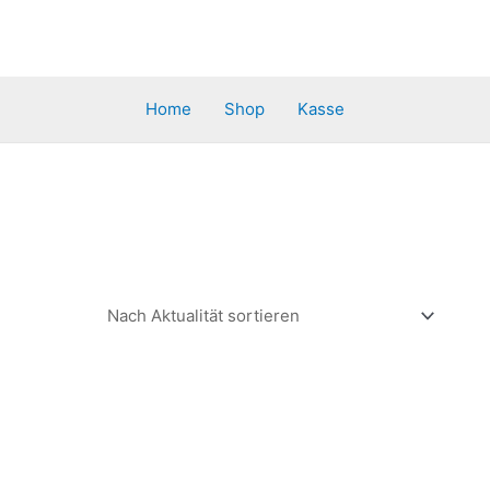
Home
Shop
Kasse