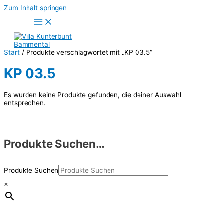
Zum Inhalt springen
Start
/ Produkte verschlagwortet mit „KP 03.5“
KP 03.5
Es wurden keine Produkte gefunden, die deiner Auswahl
entsprechen.
Produkte Suchen…
Produkte Suchen
×