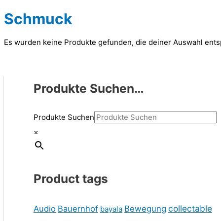
Schmuck
Es wurden keine Produkte gefunden, die deiner Auswahl ent
Produkte Suchen…
Produkte Suchen
×
Product tags
collectable
Audio
Bauernhof
Bewegung
bayala