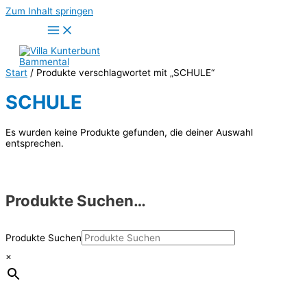
Zum Inhalt springen
Start
/ Produkte verschlagwortet mit „SCHULE“
SCHULE
Es wurden keine Produkte gefunden, die deiner Auswahl
entsprechen.
Produkte Suchen…
Produkte Suchen
×