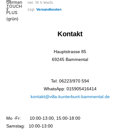
inkl. 19 % MwSt.
zzgl.
Versandkosten
Kontakt
Hauptstrasse 85
69245 Bammental
Tel: 06223/970 594
WhatsApp: 015905416414
kontakt@villa-kunterbunt-bammental.de
Mo -Fr: 10:00-13:00, 15:00-18:00
Samstag: 10:00-13:00