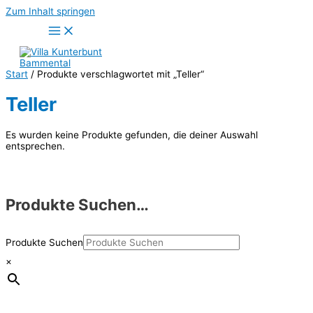
Zum Inhalt springen
Start
/ Produkte verschlagwortet mit „Teller“
Teller
Es wurden keine Produkte gefunden, die deiner Auswahl
entsprechen.
Produkte Suchen…
Produkte Suchen
×