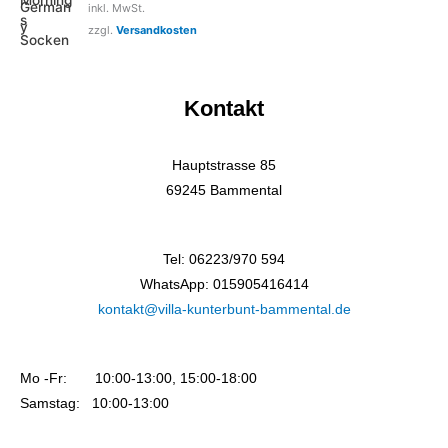
inkl. MwSt.
zzgl.
Versandkosten
Kontakt
Hauptstrasse 85
69245 Bammental
Tel: 06223/970 594
WhatsApp: 015905416414
kontakt@villa-kunterbunt-bammental.de
Mo -Fr: 10:00-13:00, 15:00-18:00
Samstag: 10:00-13:00