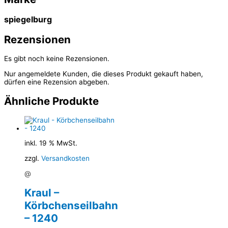
spiegelburg
Rezensionen
Es gibt noch keine Rezensionen.
Nur angemeldete Kunden, die dieses Produkt gekauft haben,
dürfen eine Rezension abgeben.
Ähnliche Produkte
inkl. 19 % MwSt.
zzgl.
Versandkosten
@
Kraul –
Körbchenseilbahn
– 1240