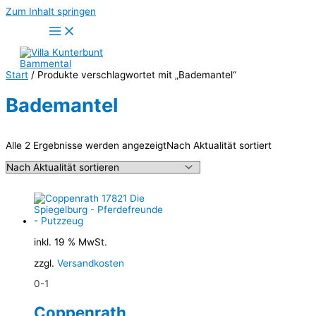
Zum Inhalt springen
Start
/ Produkte verschlagwortet mit „Bademantel“
Bademantel
Alle 2 Ergebnisse werden angezeigt
Nach Aktualität sortiert
inkl. 19 % MwSt.
zzgl.
Versandkosten
0-1
Coppenrath