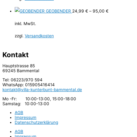
GEOBENDER
24,99
€
–
95,00
€
inkl. MwSt.
zzgl.
Versandkosten
Kontakt
Hauptstrasse 85
69245 Bammental
Tel: 06223/970 594
WhatsApp: 015905416414
kontakt@villa-kunterbunt-bammental.de
Mo -Fr: 10:00-13:00, 15:00-18:00
Samstag: 10:00-13:00
AGB
Impressum
Datenschutzerklärung
AGB
Impressum