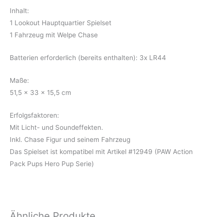
Inhalt:
1 Lookout Hauptquartier Spielset
1 Fahrzeug mit Welpe Chase
Batterien erforderlich (bereits enthalten): 3x LR44
Maße:
51,5 x 33 x 15,5 cm
Erfolgsfaktoren:
Mit Licht- und Soundeffekten.
Inkl. Chase Figur und seinem Fahrzeug
Das Spielset ist kompatibel mit Artikel #12949 (PAW Action
Pack Pups Hero Pup Serie)
Ähnliche Produkte