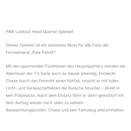
PAW Lookout Head Quarter Spielset
Dieses Spielset ist ein absolutes Muss für alle Fans der
Fernsehserie „Paw Patrol“!
Mit den spannenden Funktionen des Hauptquartiers werden die
Abenteuer der TV-Serie auch zu Hause lebendig. Entdeckt
Chase durch das Fernrohr einen Notfall, rutscht er mit tollen
Licht- und Geräuscheffekten die Rutsche hinunter – direkt in
sein Polizeiauto. Nach dem Einsatz fährt er dann gemütlich mit
dem Aufzug wieder nach oben zu seinem
Beobachtungsposten. Chase und sein Fahrzeug sind enthalten.