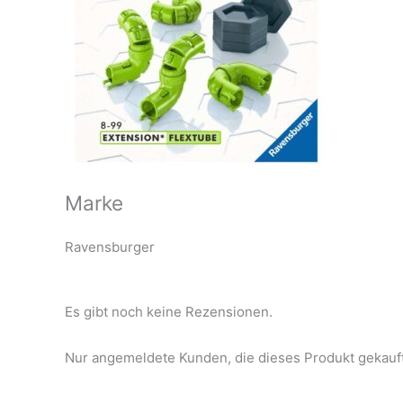
Marke
Ravensburger
Es gibt noch keine Rezensionen.
Nur angemeldete Kunden, die dieses Produkt gekauf