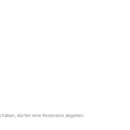
t haben, dürfen eine Rezension abgeben.